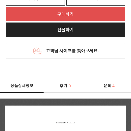
구매하기
선물하기
상품상세정보
후기
문의
0
4