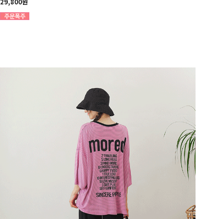
29,800원