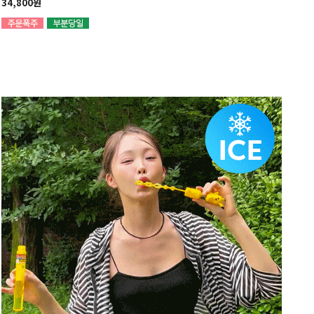
34,800원