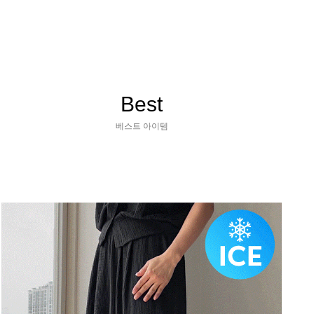
Best
베스트 아이템