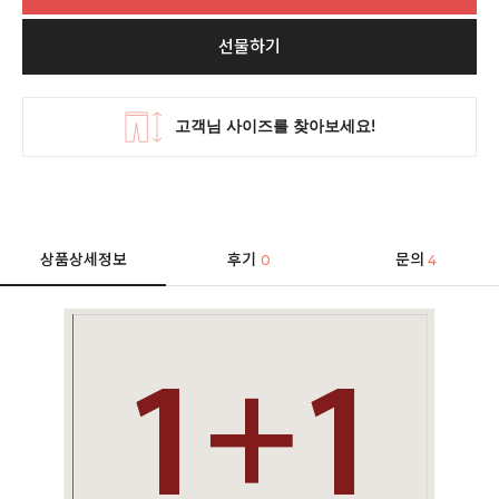
선물하기
상품상세정보
후기
문의
0
4