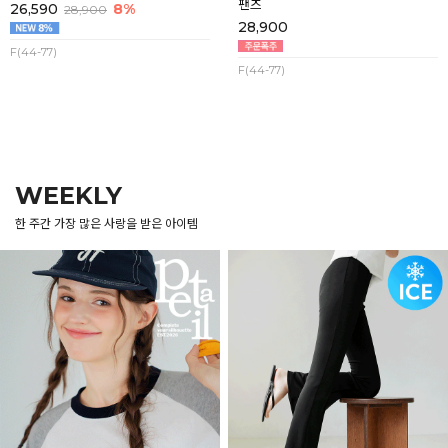
팬츠
26,590
8%
28,900
28,900
F(44-77)
F(44-77)
WEEKLY
한 주간 가장 많은 사랑을 받은 아이템