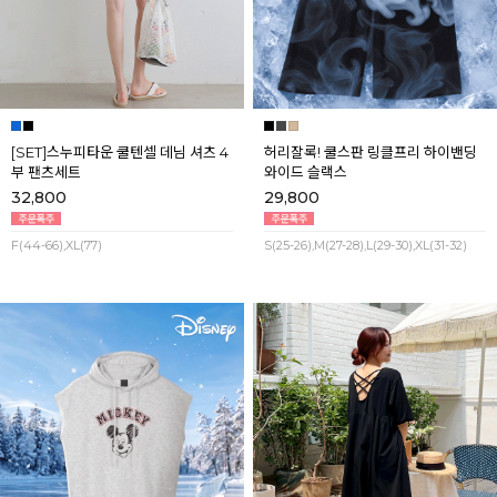
[SET]스누피타운 쿨텐셀 데님 셔츠 4
허리잘록! 쿨스판 링클프리 하이밴딩
부 팬츠세트
와이드 슬랙스
32,800
29,800
F(44-66),XL(77)
S(25-26),M(27-28),L(29-30),XL(31-32)