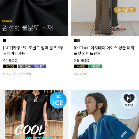
[SET]카우보이 도널드 썸머 분또 5부
[P.ETAIL]이지데이 아이스 싱글 데끼
트레이닝세트
포켓 와이드팬츠
41,900
26,800
F(44-66),L(77-88)
F(44-88)