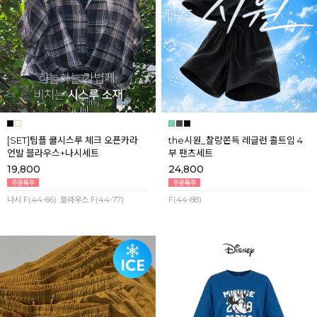
[SET]팀플 쿨시스루 체크 오픈카라
the시원_찰랑쫀득 레글런 홀트임 4
언발 블라우스+나시세트
부 팬츠세트
19,800
24,800
나시 F(44-66) ,블라우스 F(44-77)
F(44-88)