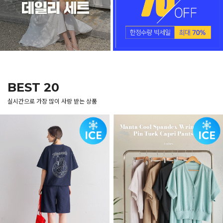
BEST 20
실시간으로 가장 많이 사랑 받는 상품