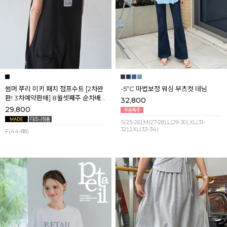
썸머 쭈리 미키 패치 점프수트 [2차완
-5ºC 마법보정 워싱 부츠컷 데님
판! 3차예약판매] 8월셋째주 순차배
32,800
송
29,800
S(25-26),M(27-28),L(29-30),XL(31-
32),2XL(33-34)
F(44-88)