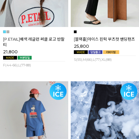
[P.ETAIL]배색 레글런 써클 로고 반팔
[블랙홀]아이스 핀턱 부츠컷 밴딩팬츠
티
25,800
21,800
S(55),M(66),L(77),XL(88)
F(44-66),L(77-88)