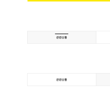
관련상품
관련상품