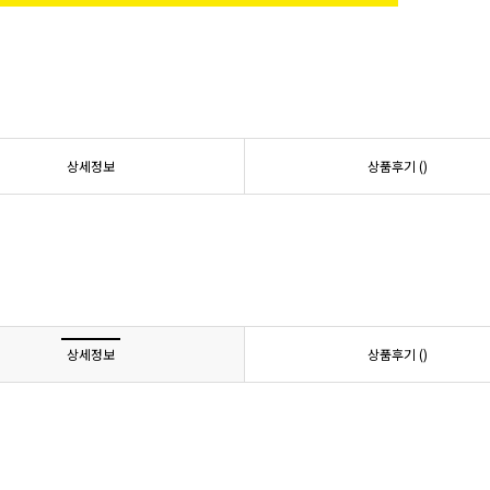
상세정보
상품후기 (
)
상세정보
상품후기 (
)