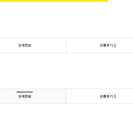
상세정보
상품후기 (
)
상세정보
상품후기 (
)