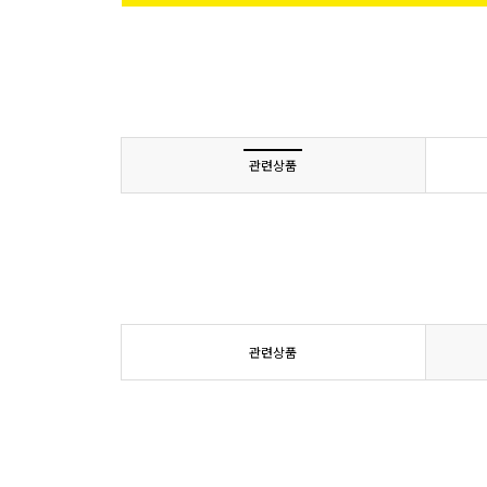
관련상품
관련상품