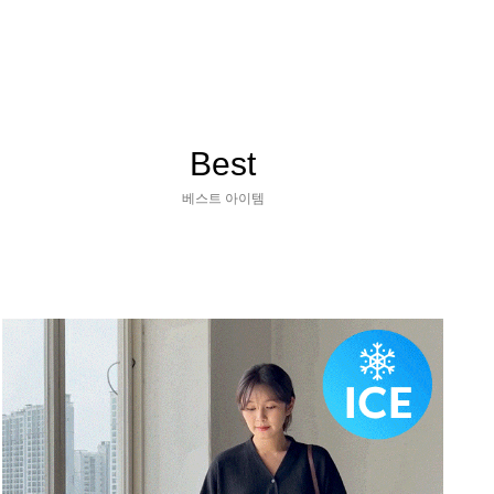
Best
베스트 아이템