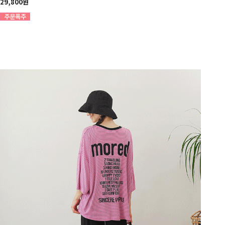
29,800원