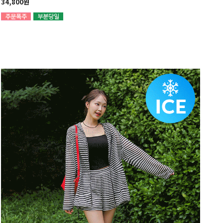
34,800원