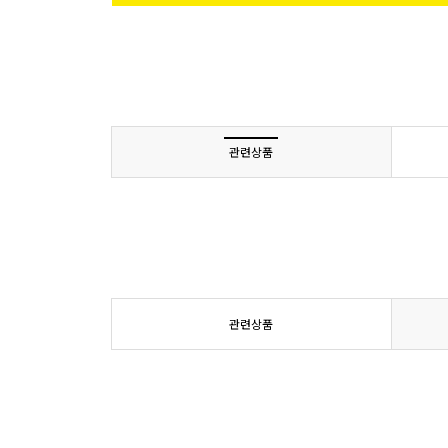
관련상품
관련상품