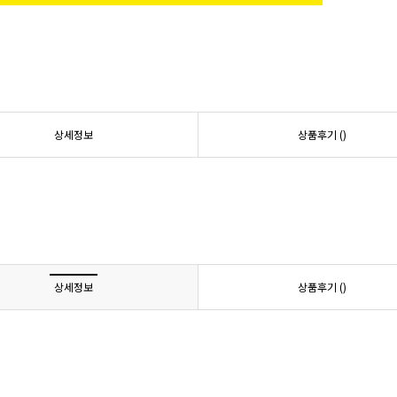
상세정보
상품후기 (
)
상세정보
상품후기 (
)