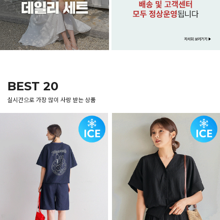
BEST 20
실시간으로 가장 많이 사랑 받는 상품