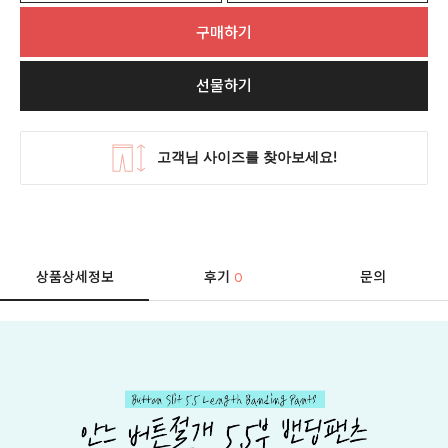
구매하기
선물하기
상품상세정보
후기
문의
0