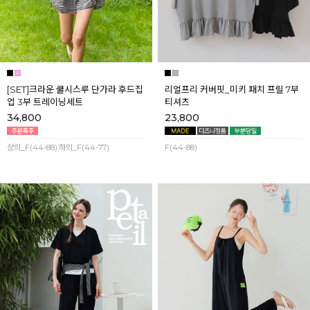
[SET]크라운 쿨시스루 단가라 후드집
리얼프리 커버핏_미키 패치 프릴 7부
업 3부 트레이닝세트
티셔츠
34,800
23,800
상의_F(44-88),하의_F(44-77)
F(44-88)