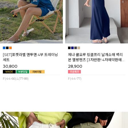
[SET]포켓라벨 맨투맨 4부 트레이닝
제냐 쿨요루 링클프리 날개소매 백리
세트
본 멜빵팬츠 [3차완판! 4차예약판매]
[네이비] 8월셋째주 순차배송
30,800
28,900
F(44-66),L(77-88)
F(44-77)