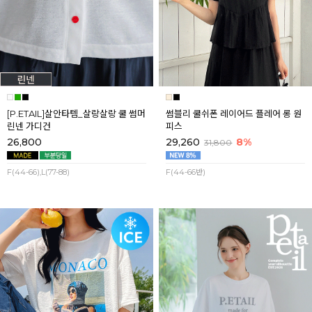
[P.ETAIL]살안타템_살랑살랑 쿨 썸머
썸블리 쿨쉬폰 레이어드 플레어 롱 원
린넨 가디건
피스
26,800
29,260
8%
31,800
F(44-66),L(77-88)
F(44-66반)