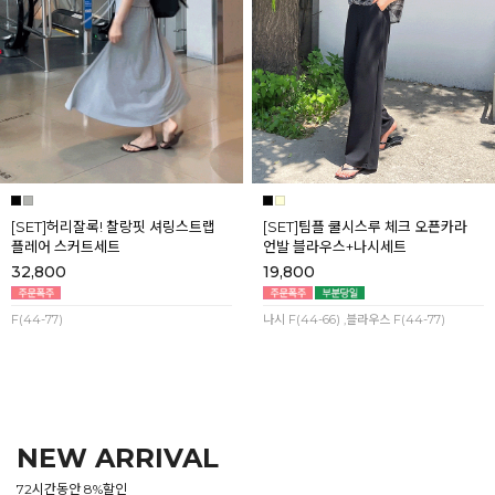
[SET]허리잘록! 찰랑핏 셔링스트랩
[SET]팀플 쿨시스루 체크 오픈카라
플레어 스커트세트
언발 블라우스+나시세트
32,800
19,800
F(44-77)
나시 F(44-66) ,블라우스 F(44-77)
NEW ARRIVAL
72시간동안 8%할인