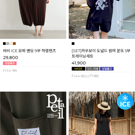
바비 ICE 모찌 밴딩 9부 하렘팬츠
[SET]카우보이 도널드 썸머 분또 5부
트레이닝세트
29,800
41,900
F(44-99)
F(44-66),L(77-88)