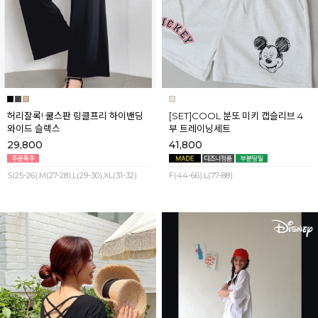
허리잘록! 쿨스판 링클프리 하이밴딩
[SET]COOL 분또 미키 캡슬리브 4
와이드 슬랙스
부 트레이닝세트
29,800
41,800
S(25-26),M(27-28),L(29-30),XL(31-32)
F(44-66),L(77-88)