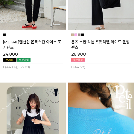
[P.ETAIL]텐션업 쫀득스판 아이스 조
몬즈 스판 리본 포켓라벨 와이드 멜빵
거팬츠
팬츠
24,800
28,900
F(44-66),L(77-88)
F(44-77)