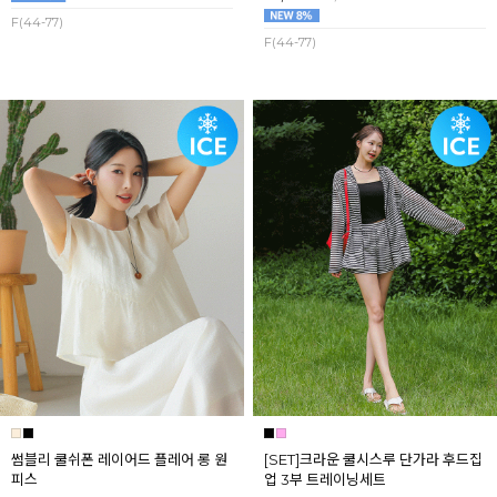
F(44-77)
F(44-77)
썸블리 쿨쉬폰 레이어드 플레어 롱 원
[SET]크라운 쿨시스루 단가라 후드집
피스
업 3부 트레이닝세트