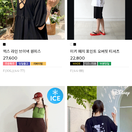
엑스 라인 브이넥 원피스
미키 패치 포인트 오버핏 티셔츠
27,600
22,800
F(XXL)(44-77)
F(44-88)