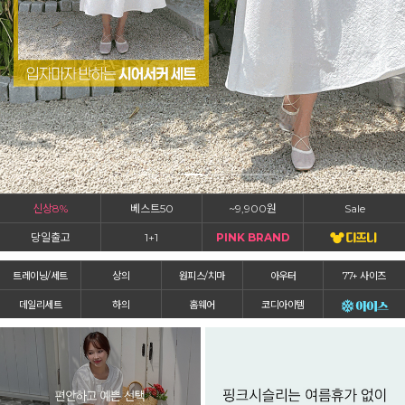
신상8%
베스트50
~9,900원
Sale
당일출고
1+1
PINK BRAND
트레이닝/세트
상의
원피스/치마
아우터
77+ 사이즈
데일리세트
하의
홈웨어
코디아이템