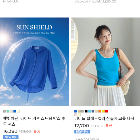
F(44-88)
S(25-26),M(27-28),L(29-30)
햇빛차단_라이트 거즈 스트링 박스 후
비비드 팔레트컬러 잔골지 크롭 나시
드 셔츠
12,700
8%
13,800
16,380
8%
17,800
S(44-55),M(66)