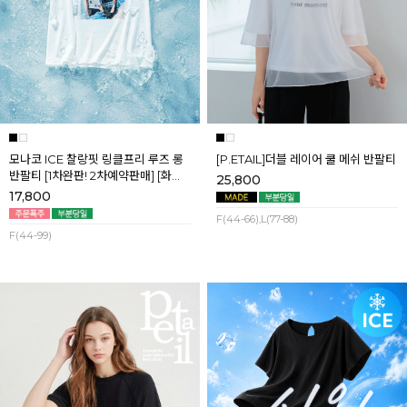
모나코 ICE 찰랑핏 링클프리 루즈 롱
[P.ETAIL]더블 레이어 쿨 메쉬 반팔티
반팔티 [1차완판! 2차예약판매] [화이
25,800
트] 8월둘째주 순차배송
17,800
F(44-66),L(77-88)
F(44-99)