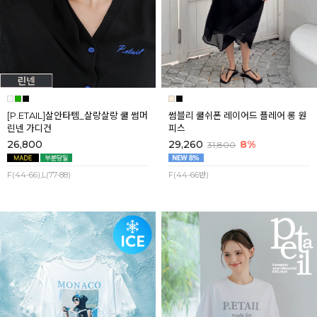
[P.ETAIL]살안타템_살랑살랑 쿨 썸머
썸블리 쿨쉬폰 레이어드 플레어 롱 원
린넨 가디건
피스
26,800
29,260
8%
31,800
F(44-66),L(77-88)
F(44-66반)