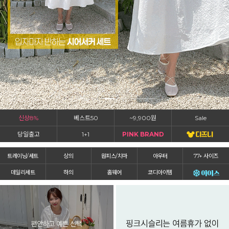
신상8%
베스트50
~9,900원
Sale
당일출고
1+1
PINK BRAND
트레이닝/세트
상의
원피스/치마
아우터
77+ 사이즈
데일리세트
하의
홈웨어
코디아이템