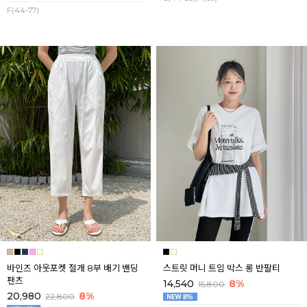
F(44-77)
바인즈 아웃포켓 절개 8부 배기 밴딩
스트릿 머니 트임 박스 롱 반팔티
팬츠
14,540
8%
15,800
20,980
8%
22,800