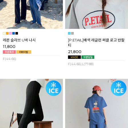
레몬 슬라브 U넥 나시
[P.ETAIL]배색 레글런 써클 로고 반팔
티
11,800
21,800
F(44-66)
F(44-66),L(77-88)