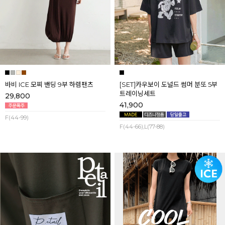
바비 ICE 모찌 밴딩 9부 하렘팬츠
[SET]카우보이 도널드 썸머 분또 5부
트레이닝세트
29,800
41,900
F(44-99)
F(44-66),L(77-88)