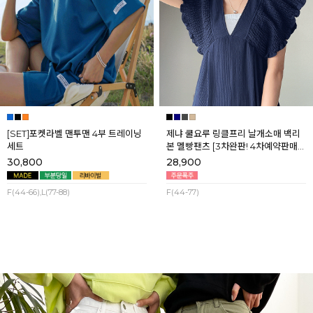
[SET]포켓라벨 맨투맨 4부 트레이닝
제냐 쿨요루 링클프리 날개소매 백리
세트
본 멜빵팬츠 [3차완판! 4차예약판매]
[네이비] 8월셋째주 순차배송
30,800
28,900
F(44-66),L(77-88)
F(44-77)