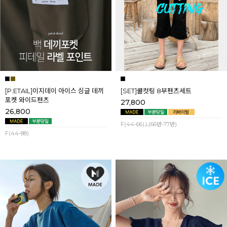
[P.ETAIL]이지데이 아이스 싱글 데끼
[SET]쿨컷팅 8부팬츠세트
포켓 와이드팬츠
27,800
26,800
F(44-66),L(66반-77반)
F(44-88)