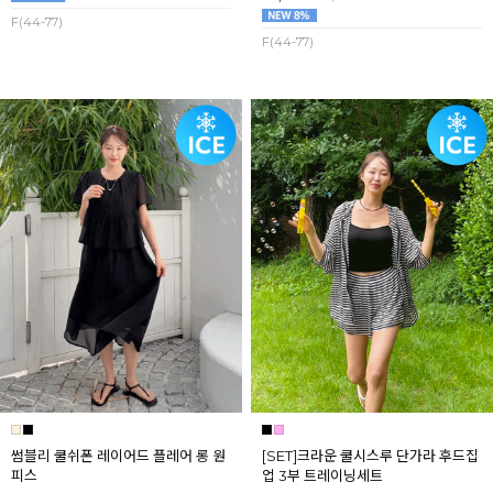
F(44-77)
F(44-77)
썸블리 쿨쉬폰 레이어드 플레어 롱 원
[SET]크라운 쿨시스루 단가라 후드집
피스
업 3부 트레이닝세트