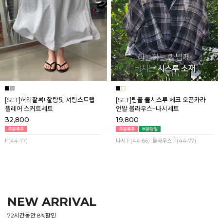
[SET]허리잘록! 찰랑핏 셔링스트랩
[SET]팀플 쿨시스루 체크 오픈카라
플레어 스커트세트
언발 블라우스+나시세트
32,800
19,800
F(44-77)
나시 F(44-66) ,블라우스 F(44-77)
NEW ARRIVAL
72시간동안 8%할인