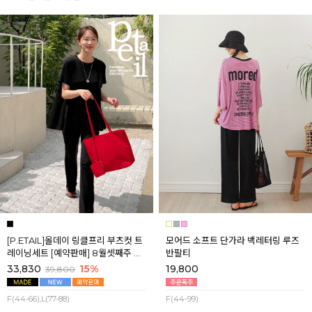
[P.ETAIL]올데이 링클프리 부츠컷 트
모어드 소프트 단가라 백레터링 루즈
레이닝세트 [예약판매] 8월셋째주 순
반팔티
차배송
33,830
15%
19,800
39,800
F(44-66),L(77-88)
F(44-99)