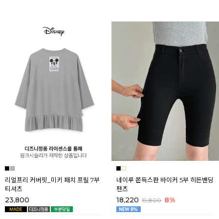
리얼프리 커버핏_미키 패치 프릴 7부
네이루 쫀득스판 바이커 5부 히든밴딩
티셔츠
팬츠
23,800
18,220
8%
19,800