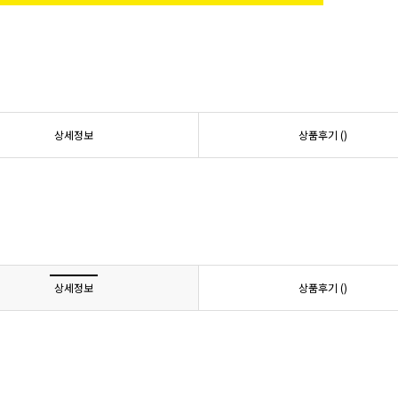
상세정보
상품후기 (
)
상세정보
상품후기 (
)