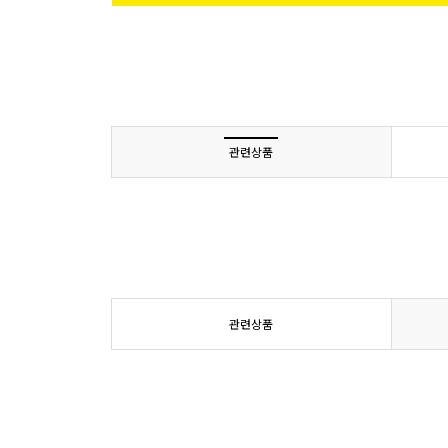
관련상품
관련상품