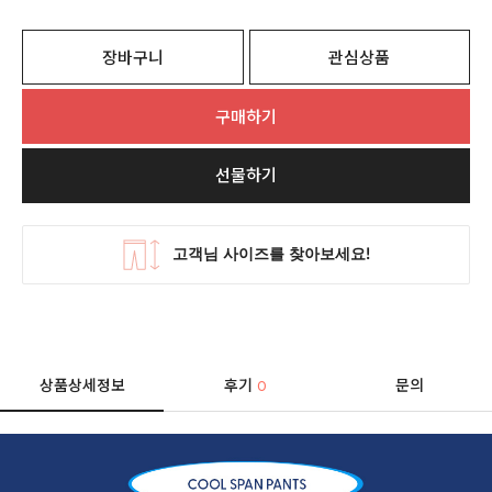
장바구니
관심상품
구매하기
선물하기
상품상세정보
후기
문의
0