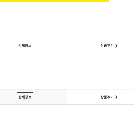
상세정보
상품후기 (
)
상세정보
상품후기 (
)