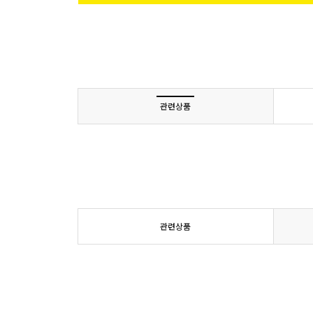
관련상품
관련상품