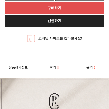
구매하기
선물하기
상품상세정보
후기
문의
0
2