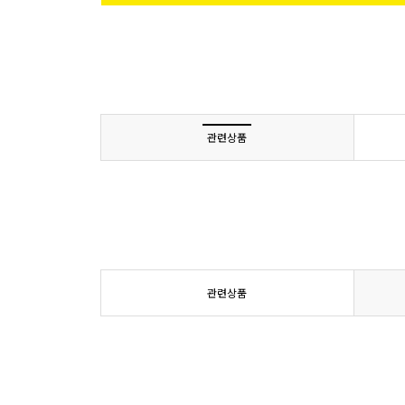
관련상품
관련상품