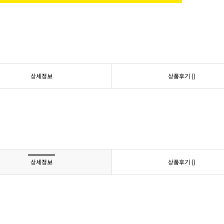
상세정보
상품후기 (
)
상세정보
상품후기 (
)