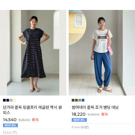
단가라 쫀득 링클프리 레글런 맥시 원
썸머데이 쫀득 조거 밴딩 데님
피스
18,220
8%
19,800
14,540
8%
15,800
F(44-66반)
F(44-77)