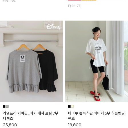
F(44-99)
F(44-77)
리얼프리 커버핏_미키 패치 프릴 7부
네이루 쫀득스판 바이커 5부 히든밴딩
티셔츠
팬츠
23,800
19,800