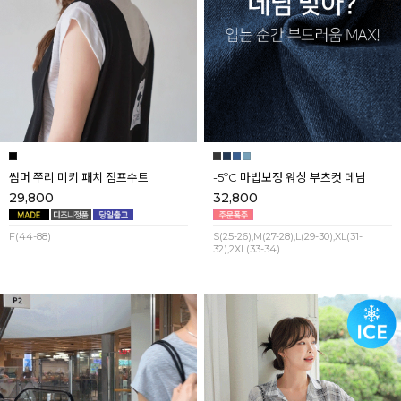
썸머 쭈리 미키 패치 점프수트
-5ºC 마법보정 워싱 부츠컷 데님
29,800
32,800
F(44-88)
S(25-26),M(27-28),L(29-30),XL(31-
32),2XL(33-34)