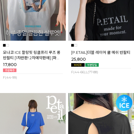
모나코 ICE 찰랑핏 링클프리 루즈 롱
[P.ETAIL]더블 레이어 쿨 메쉬 반팔티
반팔티 [1차완판! 2차예약판매] [화이
25,800
트] 8월둘째주 순차배송
17,800
F(44-66),L(77-88)
F(44-99)