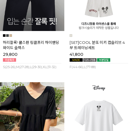
허리잘록! 쿨스판 링클프리 하이밴딩
[SET]COOL 분또 미키 캡슬리브 4
와이드 슬랙스
부 트레이닝세트
29,800
41,800
S(25-26),M(27-28),L(29-30),XL(31-32)
F(44-66),L(77-88)