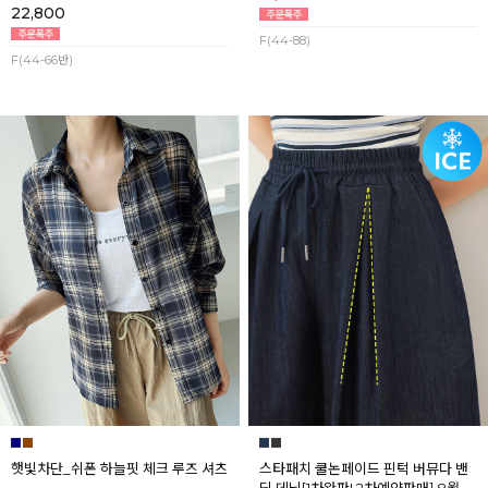
22,800
F(44-88)
F(44-66반)
햇빛차단_쉬폰 하늘핏 체크 루즈 셔츠
스타패치 쿨논페이드 핀턱 버뮤다 밴