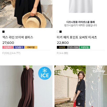
엑스 라인 브이넥 원피스
미키 패치 포인트 오버핏 티셔츠
27,600
22,800
F(XXL)(44-77)
F(44-88)