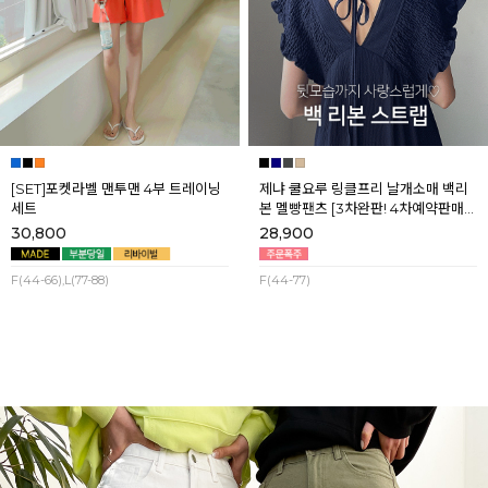
[SET]포켓라벨 맨투맨 4부 트레이닝
제냐 쿨요루 링클프리 날개소매 백리
세트
본 멜빵팬츠 [3차완판! 4차예약판매]
[네이비] 8월셋째주 순차배송
30,800
28,900
F(44-66),L(77-88)
F(44-77)