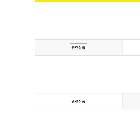
관련상품
관련상품