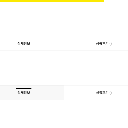
상세정보
상품후기 (
)
상세정보
상품후기 (
)