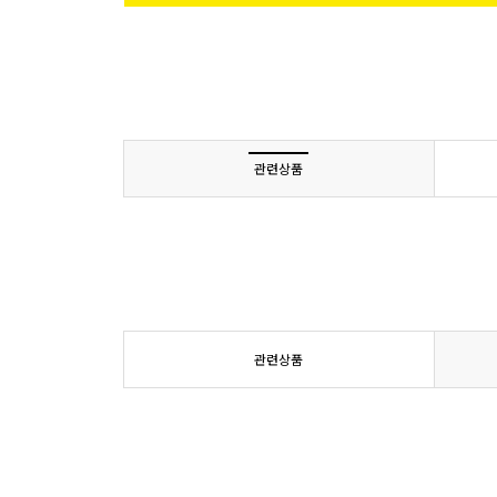
관련상품
관련상품