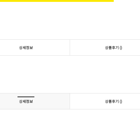
상세정보
상품후기 (
)
상세정보
상품후기 (
)