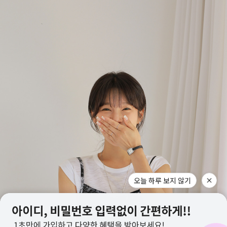
오늘 하루 보지 않기