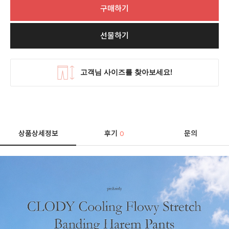
구매하기
선물하기
상품상세정보
후기
문의
0