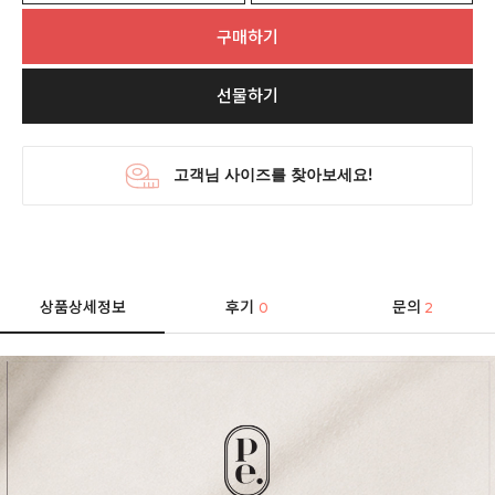
구매하기
선물하기
상품상세정보
후기
문의
0
2