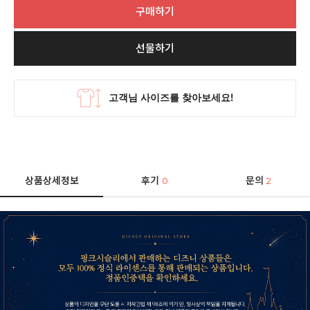
구매하기
선물하기
상품상세정보
후기
문의
0
2