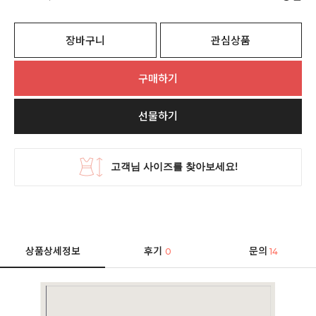
장바구니
관심상품
구매하기
선물하기
상품상세정보
후기
문의
0
14