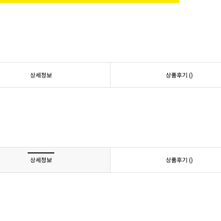
상세정보
상품후기 (
)
상세정보
상품후기 (
)