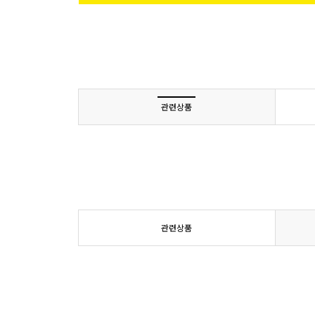
관련상품
관련상품