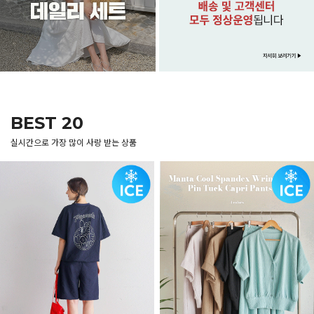
BEST 20
실시간으로 가장 많이 사랑 받는 상품