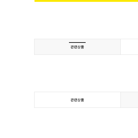
관련상품
관련상품