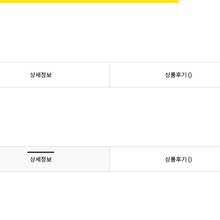
상세정보
상품후기 (
)
상세정보
상품후기 (
)