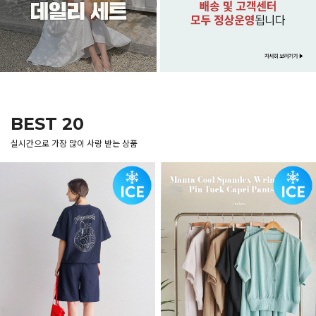
BEST 20
실시간으로 가장 많이 사랑 받는 상품