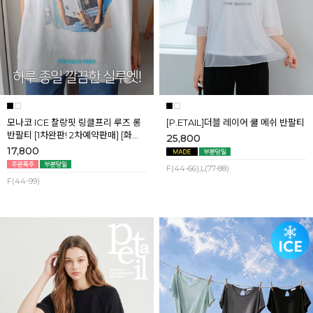
모나코 ICE 찰랑핏 링클프리 루즈 롱
[P.ETAIL]더블 레이어 쿨 메쉬 반팔티
반팔티 [1차완판! 2차예약판매] [화이
25,800
트] 8월둘째주 순차배송
17,800
F(44-66),L(77-88)
F(44-99)