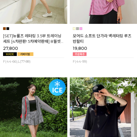
[SET]뉴룰즈 레터링 3.5부 트레이닝
모어드 소프트 단가라 백레터링 루즈
세트 [4차완판! 5차예약판매] 8월셋
반팔티
째주 순차배송
27,800
19,800
F(44-66),L(77-88)
F(44-99)