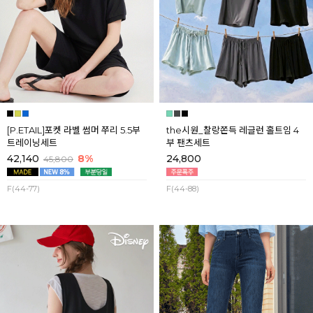
[P.ETAIL]포켓 라벨 썸머 쭈리 5.5부
the시원_찰랑쫀득 레글런 홀트임 4
트레이닝세트
부 팬츠세트
42,140
8%
24,800
45,800
F(44-77)
F(44-88)