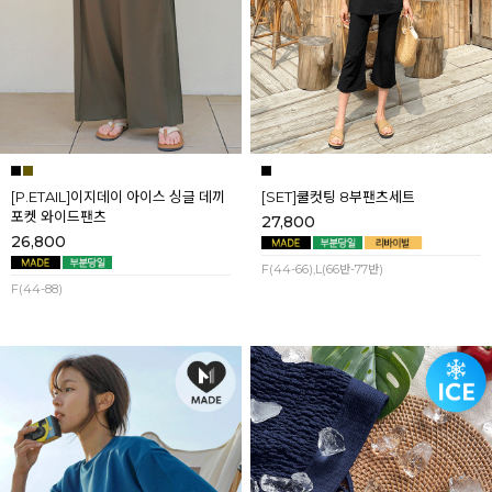
[P.ETAIL]이지데이 아이스 싱글 데끼
[SET]쿨컷팅 8부팬츠세트
포켓 와이드팬츠
27,800
26,800
F(44-66),L(66반-77반)
F(44-88)