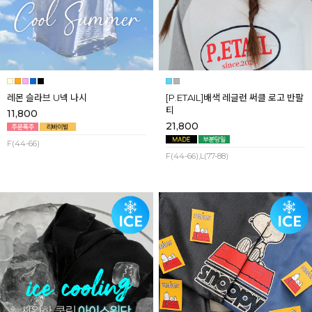
레몬 슬라브 U넥 나시
[P.ETAIL]배색 레글런 써클 로고 반팔
티
11,800
21,800
F(44-66)
F(44-66),L(77-88)