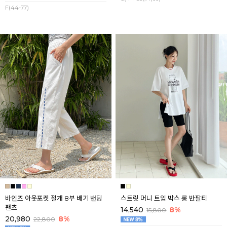
F(44-77)
바인즈 아웃포켓 절개 8부 배기 밴딩
스트릿 머니 트임 박스 롱 반팔티
팬츠
14,540
8%
15,800
20,980
8%
22,800