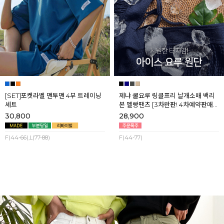
[SET]포켓라벨 맨투맨 4부 트레이닝
제냐 쿨요루 링클프리 날개소매 백리
세트
본 멜빵팬츠 [3차완판! 4차예약판매]
[네이비] 8월셋째주 순차배송
30,800
28,900
F(44-66),L(77-88)
F(44-77)