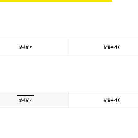
상세정보
상품후기 (
)
상세정보
상품후기 (
)