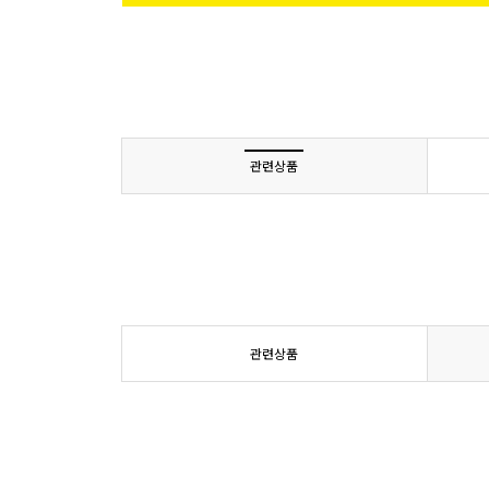
관련상품
관련상품