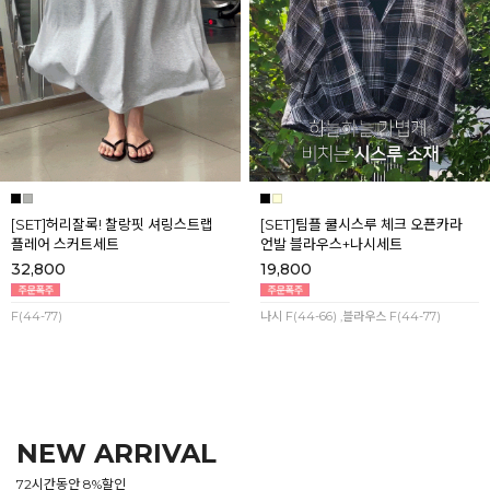
[SET]허리잘록! 찰랑핏 셔링스트랩
[SET]팀플 쿨시스루 체크 오픈카라
플레어 스커트세트
언발 블라우스+나시세트
32,800
19,800
F(44-77)
나시 F(44-66) ,블라우스 F(44-77)
NEW ARRIVAL
72시간동안 8%할인