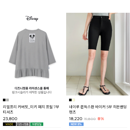
리얼프리 커버핏_미키 패치 프릴 7부
네이루 쫀득스판 바이커 5부 히든밴딩
티셔츠
팬츠
23,800
18,220
8%
19,800