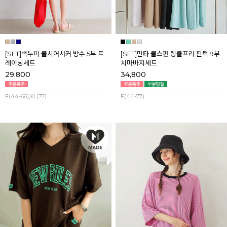
[SET]백누피 쿨시어서커 방수 5부 트
[SET]만타 쿨스판 링클프리 핀턱 9부
레이닝세트
치마바지세트
29,800
34,800
F(44-66),XL(77)
F(44-77)