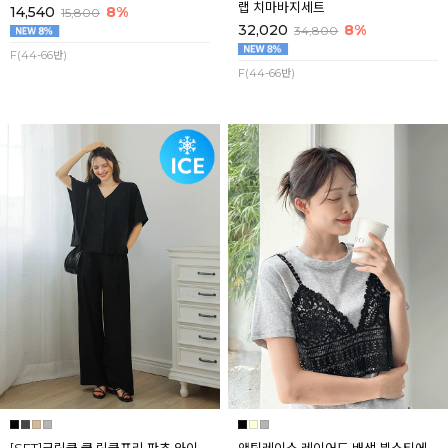
랩 치마바지세트
14,540
8%
15,800
32,020
8%
34,800
F(44-66반)
F(44-66반)