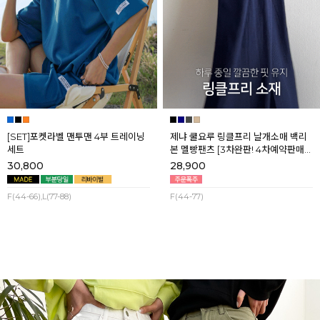
[SET]포켓라벨 맨투맨 4부 트레이닝
제냐 쿨요루 링클프리 날개소매 백리
세트
본 멜빵팬츠 [3차완판! 4차예약판매]
[네이비] 8월셋째주 순차배송
30,800
28,900
F(44-66),L(77-88)
F(44-77)