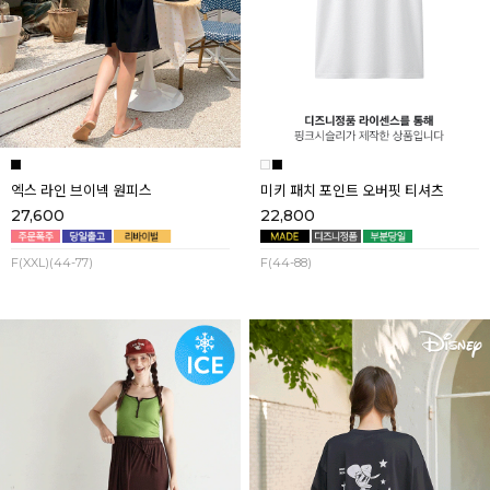
엑스 라인 브이넥 원피스
미키 패치 포인트 오버핏 티셔츠
27,600
22,800
F(XXL)(44-77)
F(44-88)