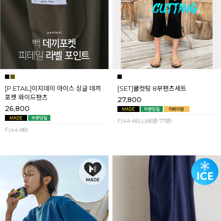
[P.ETAIL]이지데이 아이스 싱글 데끼
[SET]쿨컷팅 8부팬츠세트
포켓 와이드팬츠
27,800
26,800
F(44-66),L(66반-77반)
F(44-88)