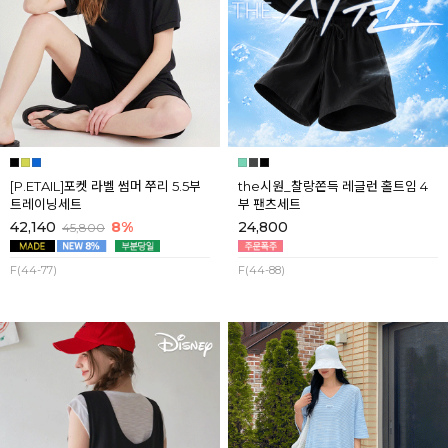
[P.ETAIL]포켓 라벨 썸머 쭈리 5.5부
the시원_찰랑쫀득 레글런 홀트임 4
트레이닝세트
부 팬츠세트
42,140
8%
24,800
45,800
F(44-77)
F(44-88)