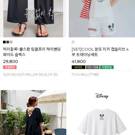
허리잘록! 쿨스판 링클프리 하이밴딩
[SET]COOL 분또 미키 캡슬리브 4
와이드 슬랙스
부 트레이닝세트
29,800
41,800
S(25-26),M(27-28),L(29-30),XL(31-32)
F(44-66),L(77-88)