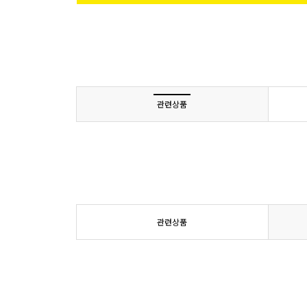
관련상품
관련상품