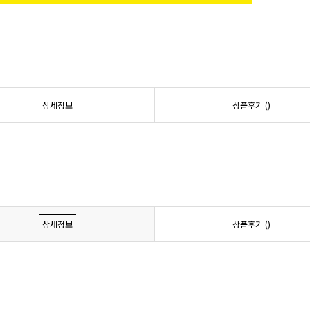
상세정보
상품후기 (
)
상세정보
상품후기 (
)