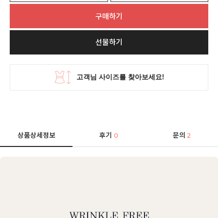
구매하기
선물하기
상품상세정보
후기
문의
0
2