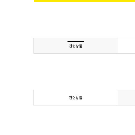
관련상품
관련상품