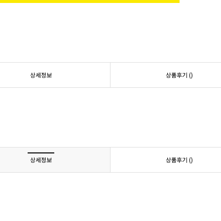
상세정보
상품후기 (
)
상세정보
상품후기 (
)