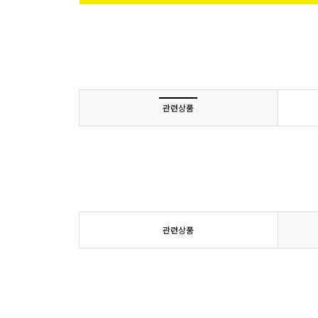
관련상품
관련상품