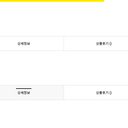
상세정보
상품후기 (
)
상세정보
상품후기 (
)