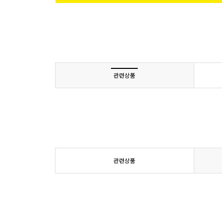
관련상품
관련상품