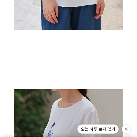
오늘 하루 보지 않기