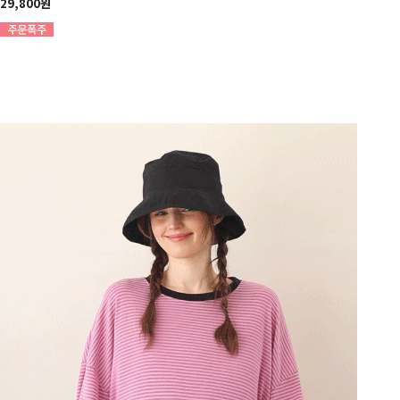
29,800원