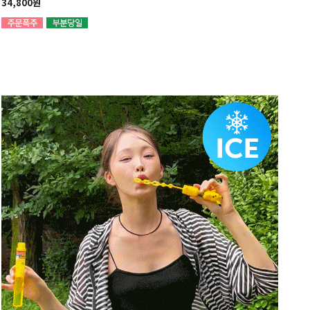
34,800원