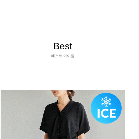
Best
베스트 아이템