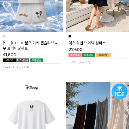
[SET]COOL 분또 미키 캡슬리브 4
엑스 라인 브이넥 원피스
부 트레이닝세트
27,600
41,800
F(XXL)(44-77)
F(44-66),L(77-88)