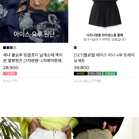
제냐 쿨요루 링클프리 날개소매 백리
[SET]플로럴 레이스 미니 4부 트레이
본 멜빵팬츠 [3차완판! 4차예약판매]
닝세트
[네이비] 8월셋째주 순차배송
28,900
39,800
F(44-77)
F(44-66),L(77-88)