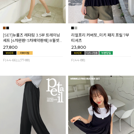
[SET]뉴룰즈 레터링 3.5부 트레이닝
리얼프리 커버핏_미키 패치 프릴 7부
세트 [4차완판! 5차예약판매] 8월셋
티셔츠
째주 순차배송
27,800
23,800
F(44-66),L(77-88)
F(44-88)