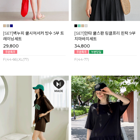
[SET]백누피 쿨시어서커 방수 5부 트
[SET]만타 쿨스판 링클프리 핀턱 9부
레이닝세트
치마바지세트
29,800
34,800
F(44-66),XL(77)
F(44-77)