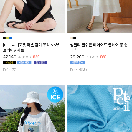
[P.ETAIL]포켓 라벨 썸머 쭈리 5.5부
썸블리 쿨쉬폰 레이어드 플레어 롱 원
트레이닝세트
피스
42,140
8%
29,260
8%
45,800
31,800
F(44-77)
F(44-66반)