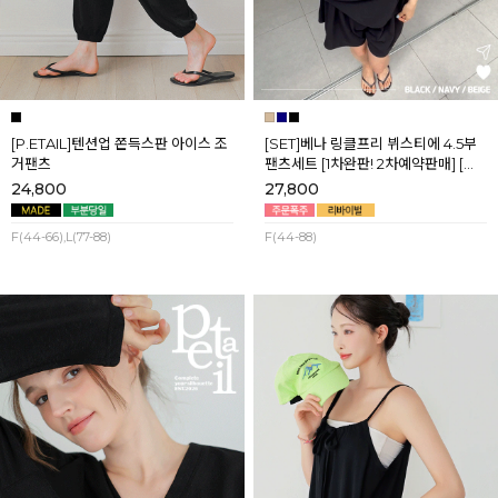
[P.ETAIL]텐션업 쫀득스판 아이스 조
[SET]베나 링클프리 뷔스티에 4.5부
거팬츠
팬츠세트 [1차완판! 2차예약판매] [네
이비,블랙] 8월셋째주 순차배송
24,800
27,800
F(44-66),L(77-88)
F(44-88)