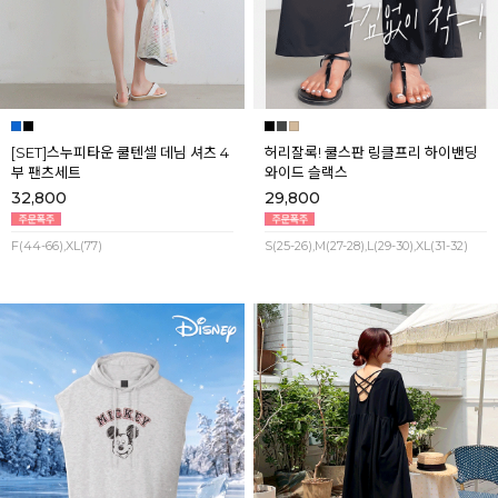
[SET]스누피타운 쿨텐셀 데님 셔츠 4
허리잘록! 쿨스판 링클프리 하이밴딩
부 팬츠세트
와이드 슬랙스
32,800
29,800
F(44-66),XL(77)
S(25-26),M(27-28),L(29-30),XL(31-32)