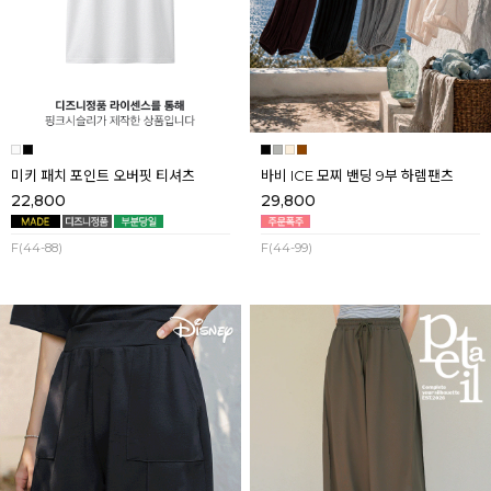
미키 패치 포인트 오버핏 티셔츠
바비 ICE 모찌 밴딩 9부 하렘팬츠
22,800
29,800
F(44-88)
F(44-99)