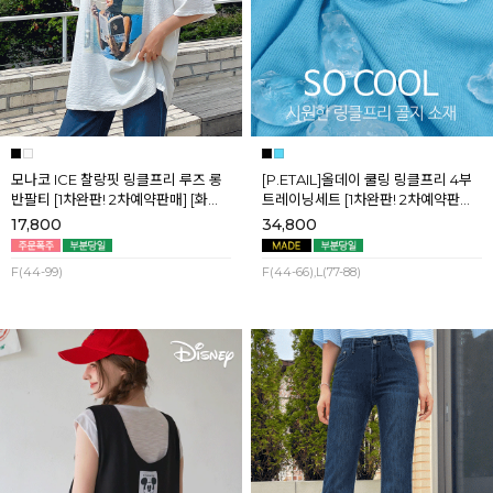
모나코 ICE 찰랑핏 링클프리 루즈 롱
[P.ETAIL]올데이 쿨링 링클프리 4부
반팔티 [1차완판! 2차예약판매] [화이
트레이닝세트 [1차완판! 2차예약판매]
트] 8월첫째주 순차배송
[블랙L] 8월셋째주 순차배송
17,800
34,800
F(44-99)
F(44-66),L(77-88)