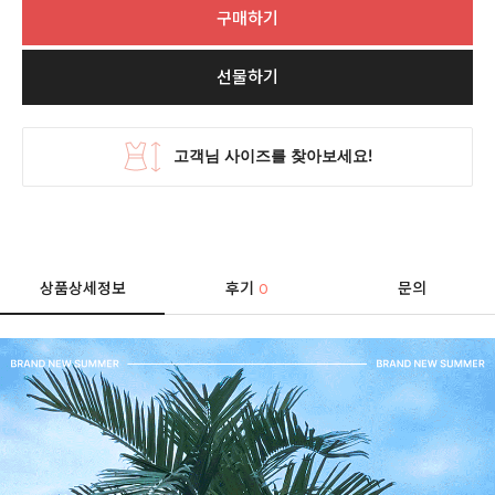
구매하기
선물하기
상품상세정보
후기
문의
0