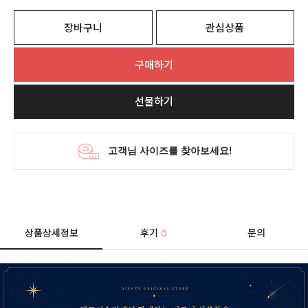
장바구니
관심상품
구매하기
선물하기
상품상세정보
후기
문의
0