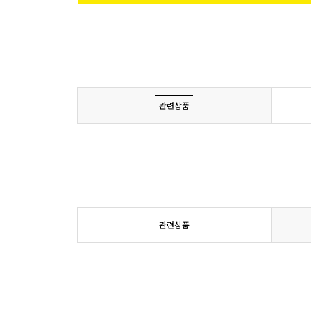
관련상품
관련상품