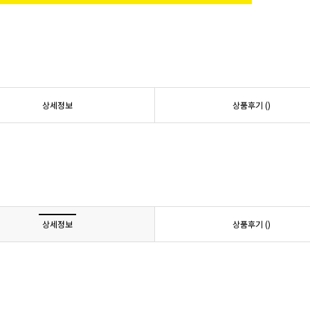
상세정보
상품후기 (
)
상세정보
상품후기 (
)