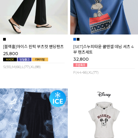
[블랙홀]아이스 핀턱 부츠컷 밴딩팬츠
[SET]스누피타운 쿨텐셀 데님 셔츠 4
부 팬츠세트
25,800
32,800
S(55),M(66),L(77),XL(88)
F(44-66),XL(77)