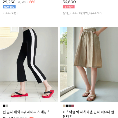
29,260
8%
34,800
31,800
F(44-66반)
상의_F(44-88),하의_F(44-77)
썬 골지 배색 8부 세미부츠 레깅스
바스락쿨 백 패치라벨 핀턱 버뮤다 밴
딩팬츠