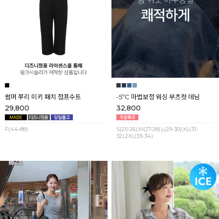
썸머 쭈리 미키 패치 점프수트
-5ºC 마법보정 워싱 부츠컷 데님
29,800
32,800
F(44-88)
S(25-26),M(27-28),L(29-30),XL(31-
32),2XL(33-34)