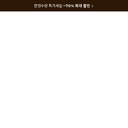
한정수량 특가세일
~70% 최대 할인