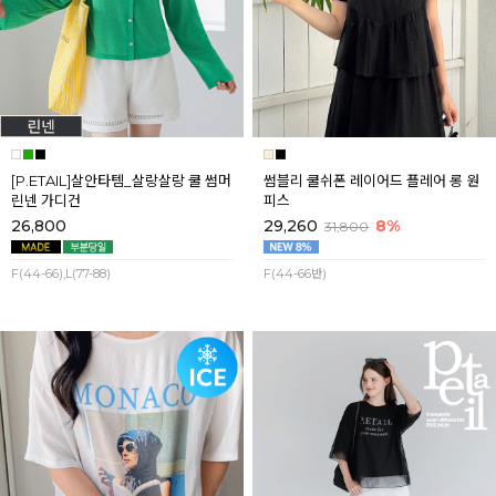
[P.ETAIL]살안타템_살랑살랑 쿨 썸머
썸블리 쿨쉬폰 레이어드 플레어 롱 원
린넨 가디건
피스
26,800
29,260
8%
31,800
F(44-66),L(77-88)
F(44-66반)