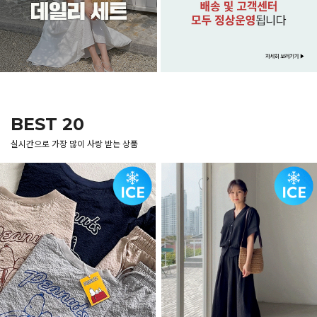
BEST 20
실시간으로 가장 많이 사랑 받는 상품