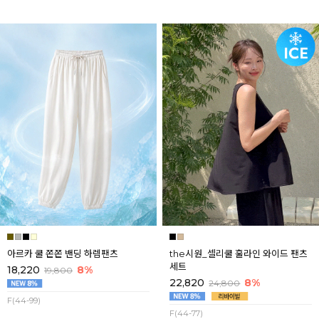
아르카 쿨 쫀쫀 밴딩 하렘팬츠
the시원_셀리쿨 훌라인 와이드 팬츠
세트
18,220
8%
19,800
22,820
8%
24,800
F(44-99)
F(44-77)