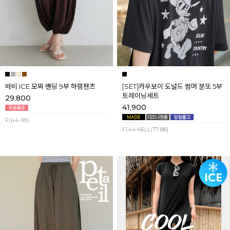
바비 ICE 모찌 밴딩 9부 하렘팬츠
[SET]카우보이 도널드 썸머 분또 5부
트레이닝세트
29,800
41,900
F(44-99)
F(44-66),L(77-88)