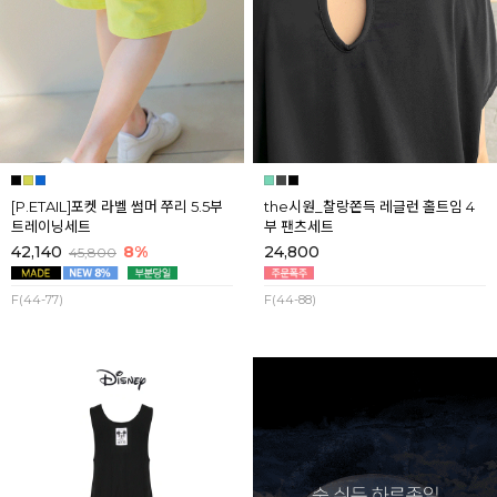
[P.ETAIL]포켓 라벨 썸머 쭈리 5.5부
the시원_찰랑쫀득 레글런 홀트임 4
트레이닝세트
부 팬츠세트
42,140
8%
24,800
45,800
F(44-77)
F(44-88)