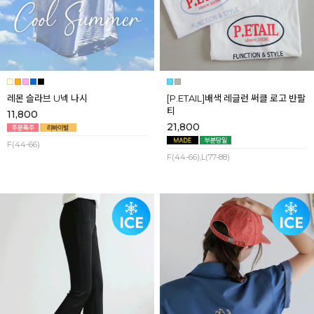
레몬 슬라브 U넥 나시
[P.ETAIL]배색 레글런 써클 로고 반팔
티
11,800
21,800
F(44-66)
F(44-66),L(77-88)