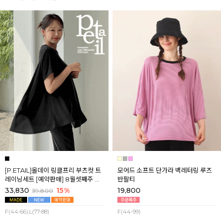
[P.ETAIL]올데이 링클프리 부츠컷 트
모어드 소프트 단가라 백레터링 루즈
레이닝세트 [예약판매] 8월셋째주 순
반팔티
차배송
33,830
15%
19,800
39,800
F(44-66),L(77-88)
F(44-99)