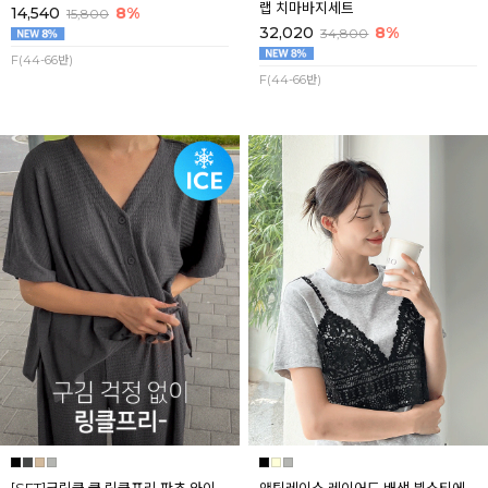
랩 치마바지세트
14,540
8%
15,800
32,020
8%
34,800
F(44-66반)
F(44-66반)