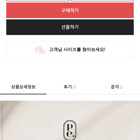
구매하기
선물하기
상품상세정보
후기
문의
0
2