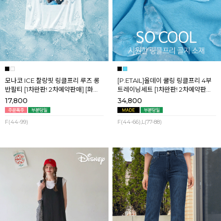
모나코 ICE 찰랑핏 링클프리 루즈 롱
[P.ETAIL]올데이 쿨링 링클프리 4부
반팔티 [1차완판! 2차예약판매] [화이
트레이닝세트 [1차완판! 2차예약판매]
트] 8월첫째주 순차배송
[블랙L] 8월셋째주 순차배송
17,800
34,800
F(44-99)
F(44-66),L(77-88)