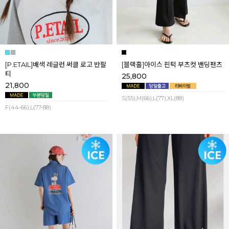
[P.ETAIL]배색 레글런 써클 로고 반팔
[블랙홀]아이스 핀턱 부츠컷 밴딩팬츠
티
25,800
21,800
S(55),M(66),L(77),XL(88)
F(44-66),L(77-88)