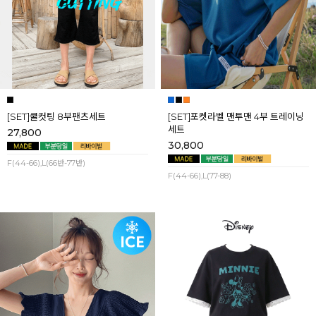
[SET]쿨컷팅 8부팬츠세트
[SET]포켓라벨 맨투맨 4부 트레이닝
세트
27,800
30,800
F(44-66),L(66반-77반)
F(44-66),L(77-88)