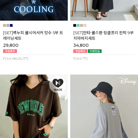
[SET]백누피 쿨시어서커 방수 5부 트
[SET]만타 쿨스판 링클프리 핀턱 9부
레이닝세트
치마바지세트
29,800
34,800
F(44-66),XL(77)
F(44-77)