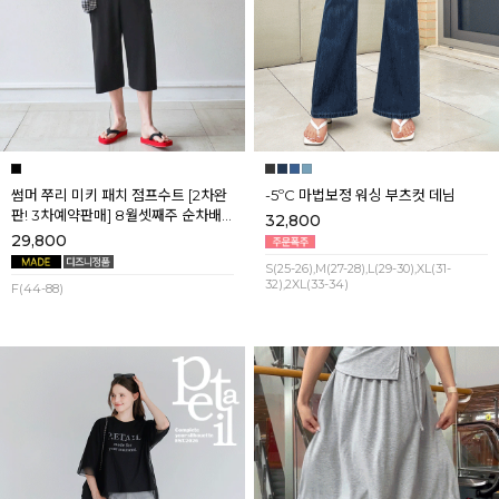
썸머 쭈리 미키 패치 점프수트 [2차완
-5ºC 마법보정 워싱 부츠컷 데님
판! 3차예약판매] 8월셋째주 순차배
32,800
송
29,800
S(25-26),M(27-28),L(29-30),XL(31-
32),2XL(33-34)
F(44-88)