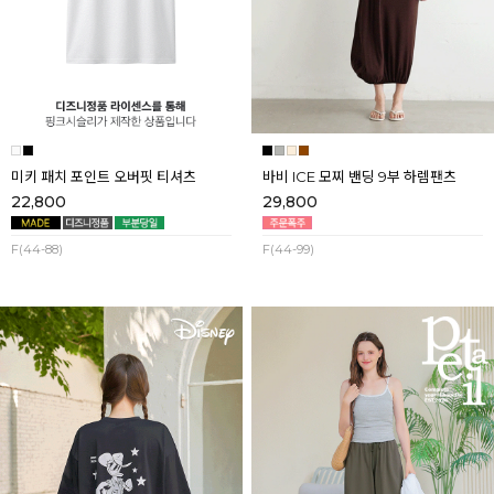
미키 패치 포인트 오버핏 티셔츠
바비 ICE 모찌 밴딩 9부 하렘팬츠
22,800
29,800
F(44-88)
F(44-99)