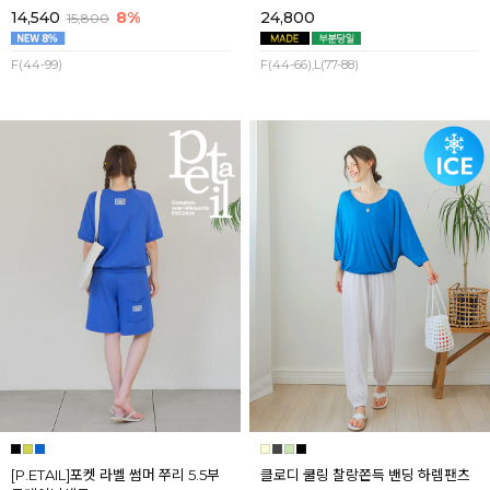
14,540
8%
24,800
15,800
F(44-99)
F(44-66),L(77-88)
[P.ETAIL]포켓 라벨 썸머 쭈리 5.5부
클로디 쿨링 찰랑쫀득 밴딩 하렘팬츠