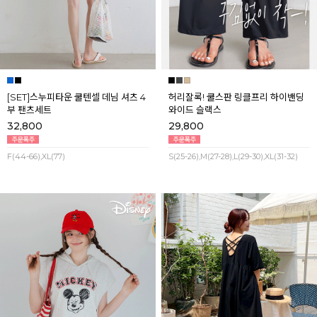
[SET]스누피타운 쿨텐셀 데님 셔츠 4
허리잘록! 쿨스판 링클프리 하이밴딩
부 팬츠세트
와이드 슬랙스
32,800
29,800
F(44-66),XL(77)
S(25-26),M(27-28),L(29-30),XL(31-32)