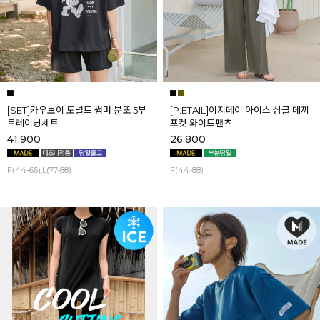
[SET]카우보이 도널드 썸머 분또 5부
[P.ETAIL]이지데이 아이스 싱글 데끼
트레이닝세트
포켓 와이드팬츠
41,900
26,800
F(44-66),L(77-88)
F(44-88)