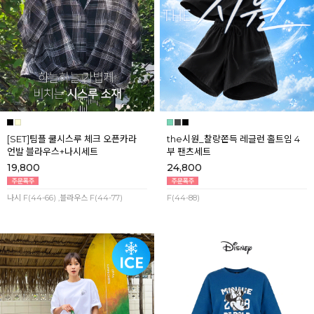
[SET]팀플 쿨시스루 체크 오픈카라
the시원_찰랑쫀득 레글런 홀트임 4
언발 블라우스+나시세트
부 팬츠세트
19,800
24,800
나시 F(44-66) ,블라우스 F(44-77)
F(44-88)