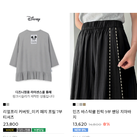
리얼프리 커버핏_미키 패치 프릴 7부
민즈 바스락쿨 핀턱 9부 밴딩 치마바
티셔츠
지
23,800
13,620
8%
14,800