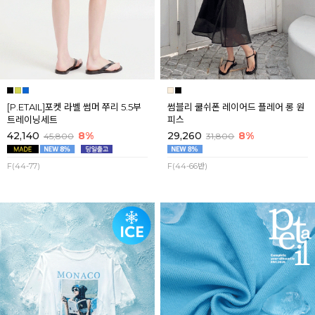
[P.ETAIL]포켓 라벨 썸머 쭈리 5.5부
썸블리 쿨쉬폰 레이어드 플레어 롱 원
트레이닝세트
피스
42,140
8%
29,260
8%
45,800
31,800
F(44-77)
F(44-66반)