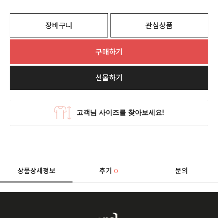
장바구니
관심상품
구매하기
선물하기
상품상세정보
후기
문의
0