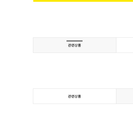
관련상품
관련상품