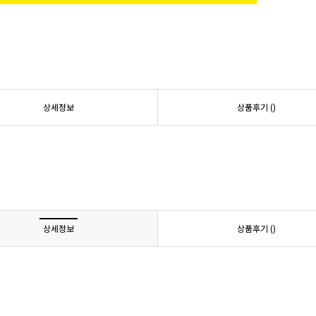
상세정보
상품후기 (
)
상세정보
상품후기 (
)