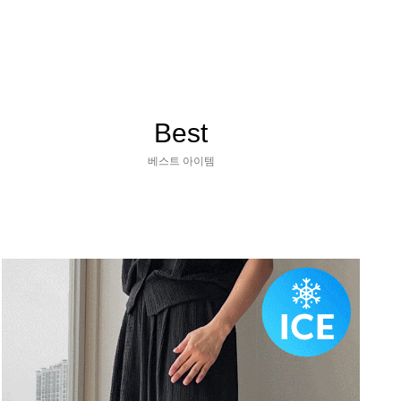
Best
베스트 아이템