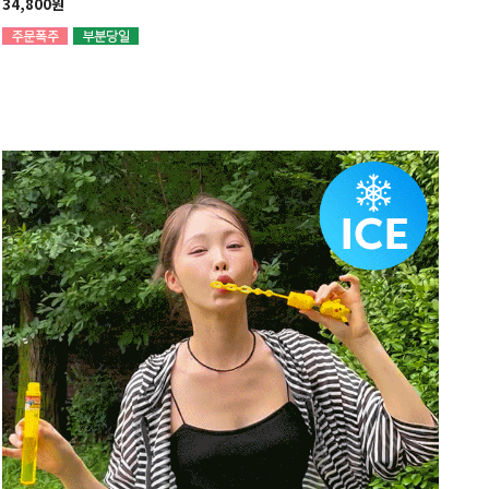
34,800원