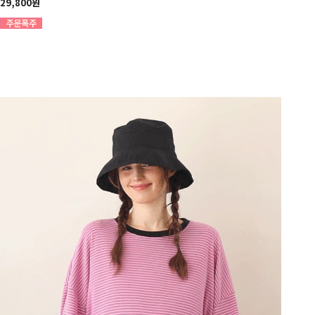
29,800원