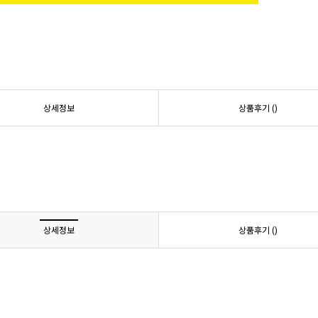
상세정보
상품후기 (
)
상세정보
상품후기 (
)