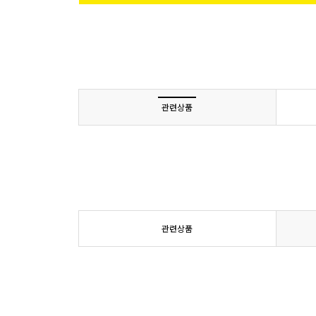
관련상품
관련상품