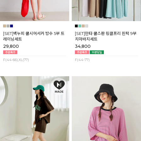
[SET]백누피 쿨시어서커 방수 5부 트
[SET]만타 쿨스판 링클프리 핀턱 9부
레이닝세트
치마바지세트
29,800
34,800
F(44-66),XL(77)
F(44-77)