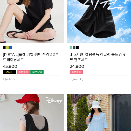
[P.ETAIL]포켓 라벨 썸머 쭈리 5.5부
the시원_찰랑쫀득 레글런 홀트임 4
트레이닝세트
부 팬츠세트
45,800
24,800
F(44-77)
F(44-88)