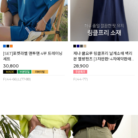
[SET]포켓라벨 맨투맨 4부 트레이닝
제냐 쿨요루 링클프리 날개소매 백리
세트
본 멜빵팬츠 [3차완판! 4차예약판매]
[네이비] 8월셋째주 순차배송
30,800
28,900
F(44-66),L(77-88)
F(44-77)