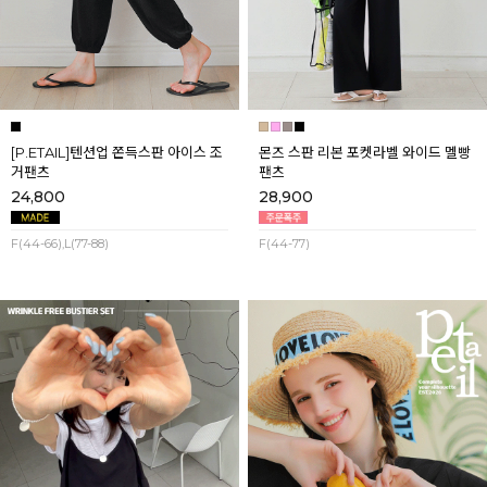
[P.ETAIL]텐션업 쫀득스판 아이스 조
몬즈 스판 리본 포켓라벨 와이드 멜빵
거팬츠
팬츠
24,800
28,900
F(44-66),L(77-88)
F(44-77)