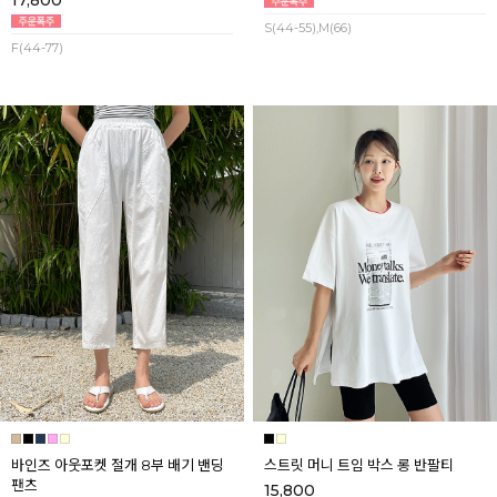
17,800
S(44-55),M(66)
F(44-77)
바인즈 아웃포켓 절개 8부 배기 밴딩
스트릿 머니 트임 박스 롱 반팔티
팬츠
15,800