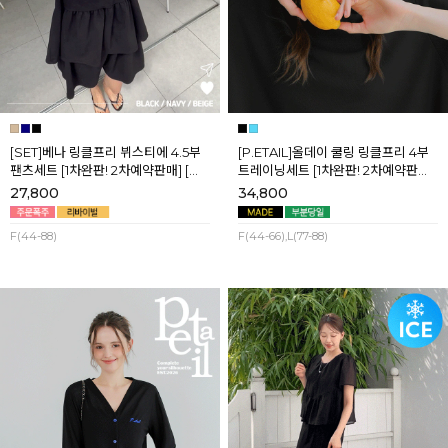
[SET]베나 링클프리 뷔스티에 4.5부
[P.ETAIL]올데이 쿨링 링클프리 4부
팬츠세트 [1차완판! 2차예약판매] [네
트레이닝세트 [1차완판! 2차예약판매]
이비,블랙] 8월셋째주 순차배송
[블랙L] 8월셋째주 순차배송
27,800
34,800
F(44-88)
F(44-66),L(77-88)