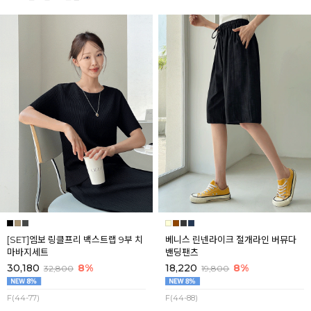
[SET]엠보 링클프리 백스트랩 9부 치
베니스 린넨라이크 절개라인 버뮤다
마바지세트
밴딩팬츠
30,180
8%
18,220
8%
32,800
19,800
F(44-77)
F(44-88)