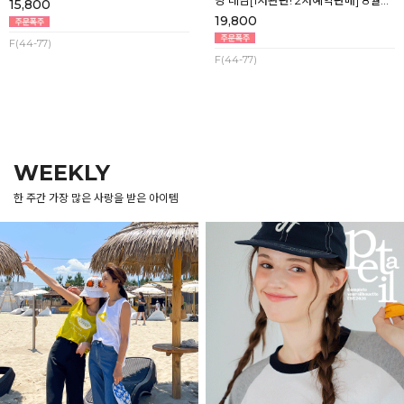
딩 데님[1차완판! 2차예약판매] 8월셋
15,800
째주 순차배송
19,800
F(44-77)
F(44-77)
WEEKLY
한 주간 가장 많은 사랑을 받은 아이템