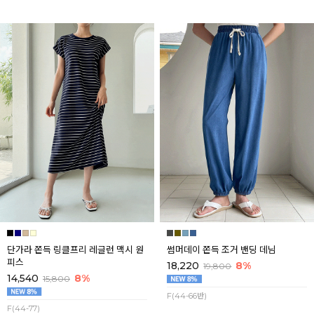
단가라 쫀득 링클프리 레글런 맥시 원
썸머데이 쫀득 조거 밴딩 데님
피스
18,220
8%
19,800
14,540
8%
15,800
F(44-66반)
F(44-77)