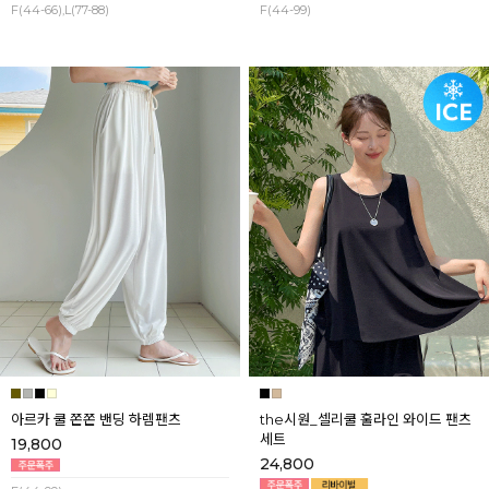
F(44-66),L(77-88)
F(44-99)
아르카 쿨 쫀쫀 밴딩 하렘팬츠
the시원_셀리쿨 훌라인 와이드 팬츠
세트
19,800
24,800